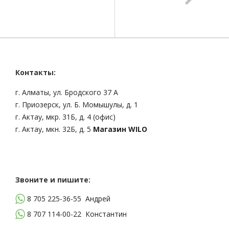
Контакты:
г. Алматы, ул. Бродского 37 А
г. Приозерск, ул. Б. Момышулы, д. 1
г. Актау, мкр. 31Б, д. 4 (офис)
г. Актау, мкн. 32Б, д. 5
Магазин WILO
Звоните и пишите:
8 705 225-36-55
Андрей
8 707 114-00-22
Константин